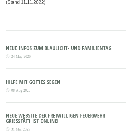
(Stand 11.11.2022)
NEUE INFOS ZUM BLAULICHT- UND FAMILIENTAG
24-May-2026
HILFE MIT GOTTES SEGEN
08-Aug-2025
NEUE WEBSITE DER FREIWILLIGEN FEUERWEHR
GRIESSTÄTT IST ONLINE!
31-Mar-2025