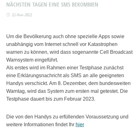
NÄCHSTEN TAGEN EINE SMS BEKOMMEN
22-Nov-2022
Um die Bevölkerung auch ohne spezielle Apps sowie
unabhängig vom Internet schnell vor Katastrophen
warnen zu können, wird dass sogenannte Cell Broadcast
Warnsystem eingeführt.
Als erstes wird im Rahmen einer Testphase zunächst
eine Erklärungsnachricht als SMS an alle geeigneten
Handys verschickt. Am 8. Dezember, dem bundesweiten
Warntag, wird das System zum ersten mal getestet. Die
Testphase dauert bis zum Februar 2023.
Die von den Handys zu erfüllenden Voraussetzung und
weitere Informationen findet Ihr
hier