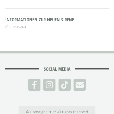
INFORMATIONEN ZUR NEUEN SIRENE
21-Mar-2024
SOCIAL MEDIA
© Copyright 2025 All rights reserved