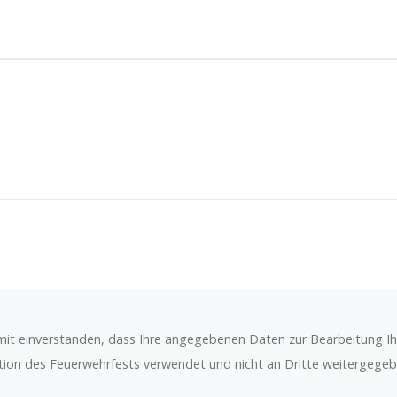
mit einverstanden, dass Ihre angegebenen Daten zur Bearbeitung I
tion des Feuerwehrfests verwendet und nicht an Dritte weitergegebe