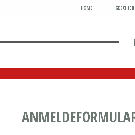
HOME
GESCHICH
ANMELDEFORMULAR