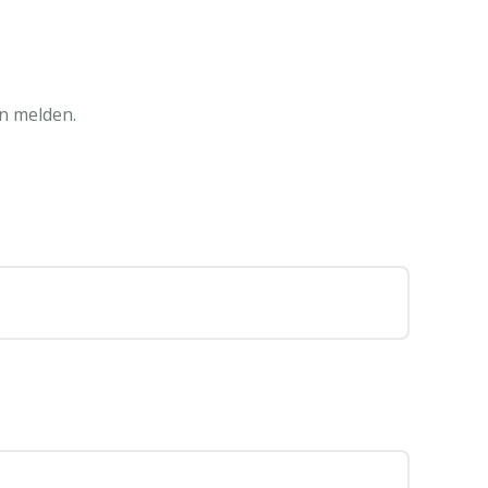
n melden.