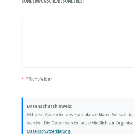
SONDERWÜNSCHE/BESONDERES:
*
Pflichtfelder
Datenschutzhinweis:
Mit dem Absenden des Formulars erklären Sie sich da
werden. Die Daten werden ausschließlich zur Organisa
Datenschutzerklärung
.