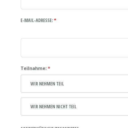
E-MAIL-ADRESSE:
*
Teilnahme:
*
WIR NEHMEN TEIL
WIR NEHMEN NICHT TEIL