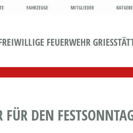
TE
FAHRZEUGE
MITGLIEDER
RATGEBE
FREIWILLIGE FEUERWEHR GRIESSTÄT
 FÜR DEN FESTSONNTA