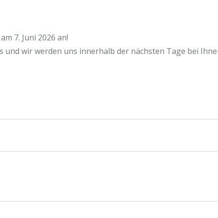
am 7. Juni 2026 an!
us und wir werden uns innerhalb der nächsten Tage bei Ihne