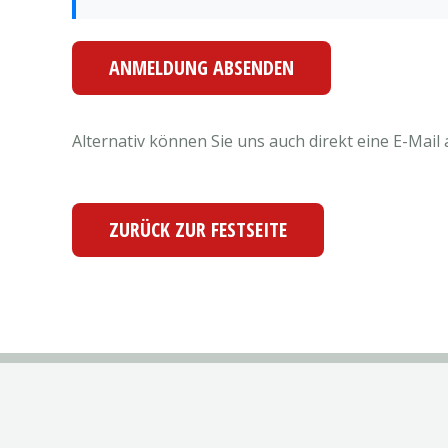
Alternativ können Sie uns auch direkt eine E-Mail
ZURÜCK ZUR FESTSEITE