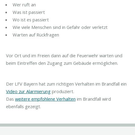
Wer ruft an
Was ist passiert
Wo ist es passiert
Wie viele Menschen sind in Gefahr oder verletzt
Warten auf Rückfragen
Vor Ort und im Freien dann auf die Feuerwehr warten und
beim Eintreffen den Zugang zum Gebäude ermöglichen.
Der LFV Bayern hat zum richtigen Verhalten im Brandfall ein
Video zur Alarmierung
produziert.
Das
weitere empfohlene Verhalten
im Brandfall wird
ebenfalls gezeigt.