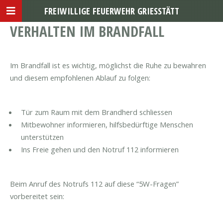
FREIWILLIGE FEUERWEHR GRIESSTÄTT
VERHALTEN IM BRANDFALL
Im Brandfall ist es wichtig, möglichst die Ruhe zu bewahren
und diesem empfohlenen Ablauf zu folgen:
Tür zum Raum mit dem Brandherd schliessen
Mitbewohner informieren, hilfsbedürftige Menschen
unterstützen
Ins Freie gehen und den Notruf 112 informieren
Beim Anruf des Notrufs 112 auf diese “5W-Fragen”
vorbereitet sein: