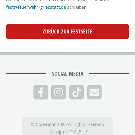
fest@feuerwehr-griesstätt.de
schreiben.
ZURÜCK ZUR FESTSEITE
SOCIAL MEDIA
© Copyright 2025 All rights reserved
Design:
HTML5 UP