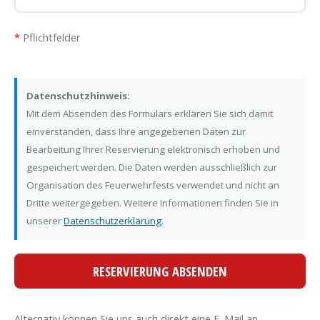
*
Pflichtfelder
Datenschutzhinweis:
Mit dem Absenden des Formulars erklären Sie sich damit
einverstanden, dass Ihre angegebenen Daten zur
Bearbeitung Ihrer Reservierung elektronisch erhoben und
gespeichert werden. Die Daten werden ausschließlich zur
Organisation des Feuerwehrfests verwendet und nicht an
Dritte weitergegeben. Weitere Informationen finden Sie in
unserer
Datenschutzerklärung
.
Alternativ können Sie uns auch direkt eine E-Mail an