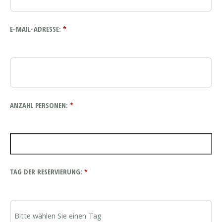
E-MAIL-ADRESSE:
*
ANZAHL PERSONEN:
*
TAG DER RESERVIERUNG:
*